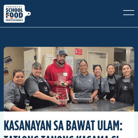
KASANAYAN SA BAWAT ULAM: