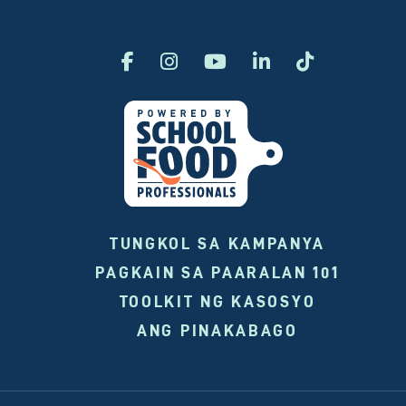
TUNGKOL SA KAMPANYA
PAGKAIN SA PAARALAN 101
TOOLKIT NG KASOSYO
ANG PINAKABAGO