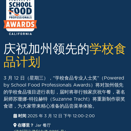
庆祝加州领先的
学校食
品计划
3 月 12 日（星期三），"学校食品专业人士奖"（Powered
by School Food Professionals Awards）将对加州领先
的学校食品项目进行表彰，届时将举行独家庆祝午餐，著名
厨师苏珊娜-特拉赫特（Suzanne Tracht）将重新制作获奖
食谱，为大家带来精心准备的品尝菜单体验。
时间
2025 年 3 月 12 日 下午 12:00-2:00
在哪里？
Jar 餐厅