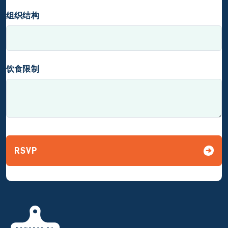
组织结构
饮食限制