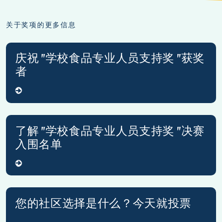
关于奖项的更多信息
庆祝 "学校食品专业人员支持奖 "获奖
者
了解 "学校食品专业人员支持奖 "决赛
入围名单
您的社区选择是什么？今天就投票