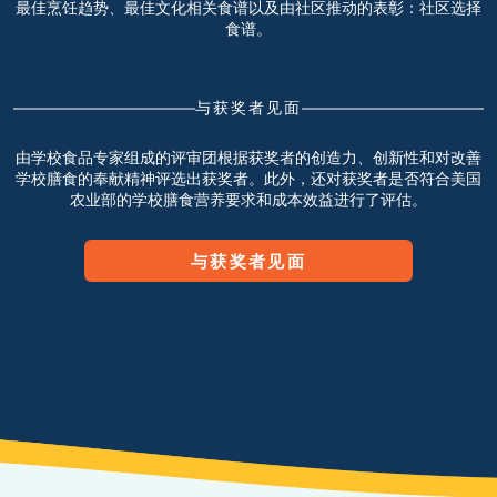
最佳烹饪趋势、最佳文化相关食谱
以及由社区推动的表彰：
社区选择
食谱。
与获奖者见面
由学校食品专家组成的评审团根据获奖者的创造力、创新性和对改善
学校膳食的奉献精神评选出获奖者。此外，还对获奖者是否符合美国
农业部的学校膳食营养要求和成本效益进行了评估。
与获奖者见面