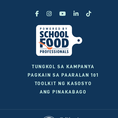
TUNGKOL SA KAMPANYA
PAGKAIN SA PAARALAN 101
TOOLKIT NG KASOSYO
ANG PINAKABAGO