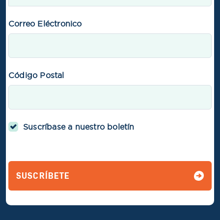
Correo Eléctronico
Código Postal
Suscríbase a nuestro boletín