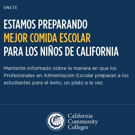
ÚNETE
ESTAMOS PREPARANDO
MEJOR COMIDA ESCOLAR
PARA LOS NIÑOS DE CALIFORNIA
Mantente informado sobre la manera en que los
Profesionales en Alimentación Escolar preparan a los
estudiantes para el éxito, un plato a la vez.