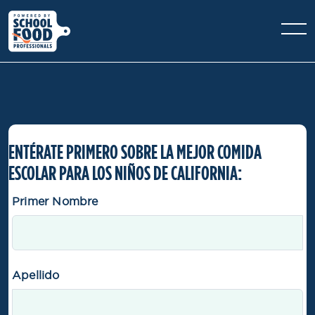
ENTÉRATE PRIMERO SOBRE LA MEJOR COMIDA
ESCOLAR PARA LOS NIÑOS DE CALIFORNIA:
Primer Nombre
Apellido