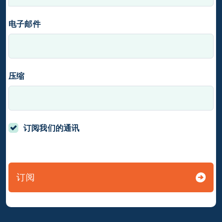
电子邮件
压缩
订阅我们的通讯