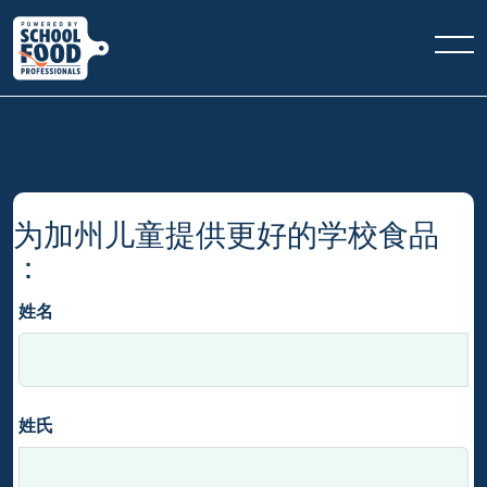
为加州儿童提供更好的学校食品
：
姓名
姓氏