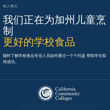
加入我们
我们正在为加州儿童烹
制
更好的学校食品
随时了解学校食品专业人员如何通过
一个个托盘
帮助学生取
得成功
。