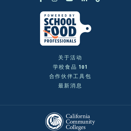
关于活动
学校食品 101
合作伙伴工具包
最新消息