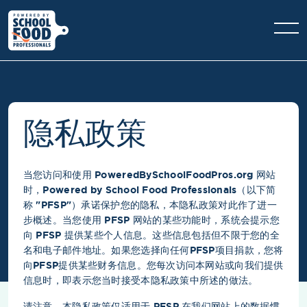
隐私政策
当您访问和使用 PoweredBySchoolFoodPros.org 网站
时，Powered by School Food Professionals（以下简
称 "PFSP"）承诺保护您的隐私，本隐私政策对此作了进一
步概述。当您使用 PFSP 网站的某些功能时，系统会提示您
向 PFSP 提供某些个人信息。这些信息包括但不限于您的全
名和电子邮件地址。如果您选择向任何PFSP项目捐款，您将
向PFSP提供某些财务信息。您每次访问本网站或向我们提供
信息时，即表示您当时接受本隐私政策中所述的做法。
请注意，本隐私政策仅适用于 PFSP 在我们网站上的数据惯