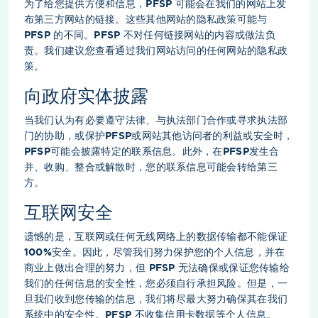
为了给您提供方便和信息，PFSP 可能会在我们的网站上发
布第三方网站的链接。这些其他网站的隐私政策可能与
PFSP 的不同。PFSP 不对任何链接网站的内容或做法负
责。我们建议您查看通过我们网站访问的任何网站的隐私政
策。
向政府实体披露
当我们认为有必要遵守法律、与执法部门合作或寻求执法部
门的协助，或保护PFSP或网站其他访问者的利益或安全时，
PFSP可能会披露特定的联系信息。此外，在PFSP发生合
并、收购、整合或解散时，您的联系信息可能会转给第三
方。
互联网安全
遗憾的是，互联网或任何无线网络上的数据传输都不能保证
100%安全。因此，尽管我们努力保护您的个人信息，并在
商业上做出合理的努力，但 PFSP 无法确保或保证您传输给
我们的任何信息的安全性，您必须自行承担风险。但是，一
旦我们收到您传输的信息，我们将尽最大努力确保其在我们
系统中的安全性。PFSP 不收集信用卡数据等个人信息。