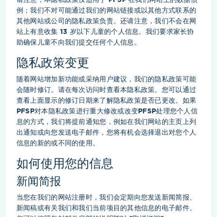
例；我们不对可能通过我们的网站链接或以其他方式联系的
其他网站或公司的隐私政策负责。还请注意，我们不会在网
站上有意收集 13 岁以下儿童的个人信息。我们要求家长协
助确保儿童不向我们提交任何个人信息。
隐私政策变更
随着网站增加新功能或采纳用户建议，我们的隐私政策可能
会随时修订。请在每次访问时查看本隐私政策。您可以通过
查看上面显示的修订日期来了解隐私政策是否已更改。如果
PFSP对本隐私政策进行重大修改或改变PFSP处理您个人信
息的方式，我们将提前通知您，例如在我们网站的主页上列
出通知或向您发送电子邮件，您将有机会选择退出对您个人
信息的新的或不同的使用。
如何使用您的信息
新闻简报
当您在我们的网站注册时，我们会定期向您发送新闻简报、
新闻稿或有关我们和我们当前项目的其他信息的电子邮件。