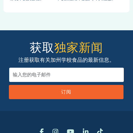
获取
独家新闻
注册获取有关加州学校食品的最新信息。
订阅