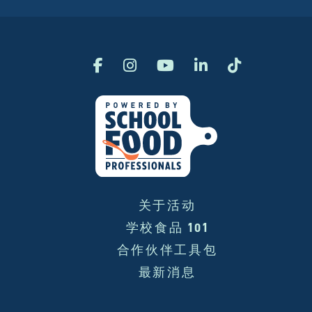
关于活动
学校食品 101
合作伙伴工具包
最新消息