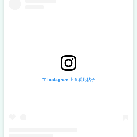
在 Instagram 上查看此帖子