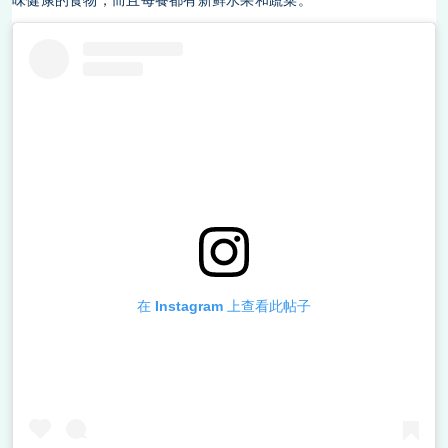
在 Instagram 上查看此帖子