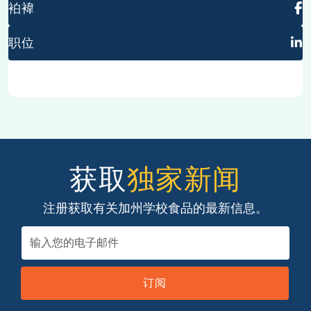
袙褘
职位
获取
独家新闻
注册获取有关加州学校食品的最新信息。
订阅