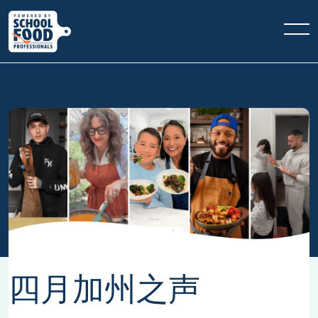
四月加州之声