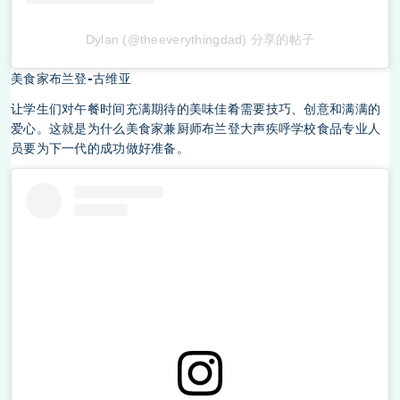
Dylan (@theeverythingdad) 分享的帖子
美食家布兰登-古维亚
让学生们对午餐时间充满期待的美味佳肴需要技巧、创意和满满的
爱心。这就是为什么美食家兼厨师布兰登大声疾呼学校食品专业人
员要为下一代的成功做好准备。