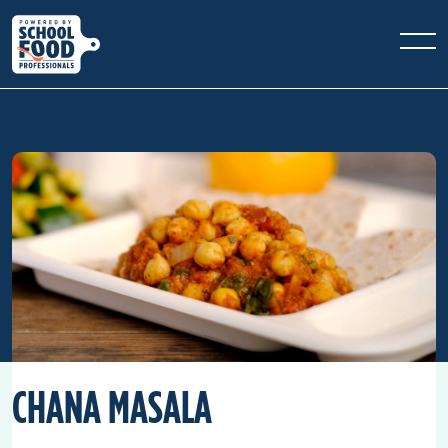
CHANA MASALA