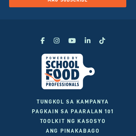
TUNGKOL SA KAMPANYA
PAGKAIN SA PAARALAN 101
TOOLKIT NG KASOSYO
ANG PINAKABAGO