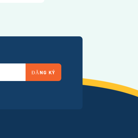
ĐĂNG KÝ